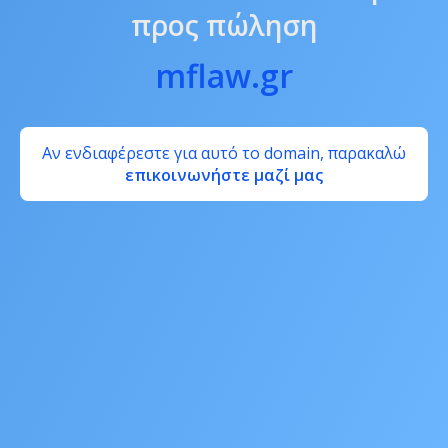
προς πώληση
mflaw.gr
Αν ενδιαφέρεστε για αυτό το domain, παρακαλώ
επικοινωνήστε μαζί μας