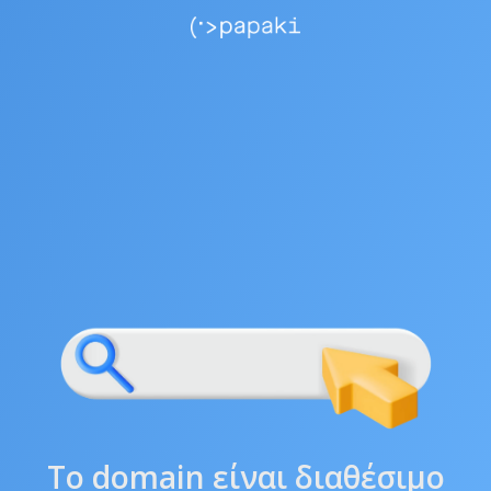
Το domain είναι διαθέσιμο