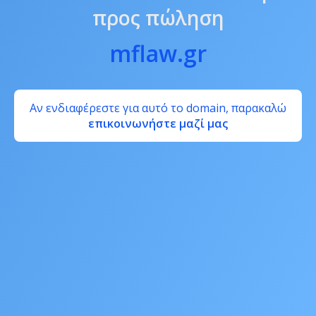
προς πώληση
mflaw.gr
Αν ενδιαφέρεστε για αυτό το domain, παρακαλώ
επικοινωνήστε μαζί μας