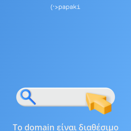
Το domain είναι διαθέσιμο